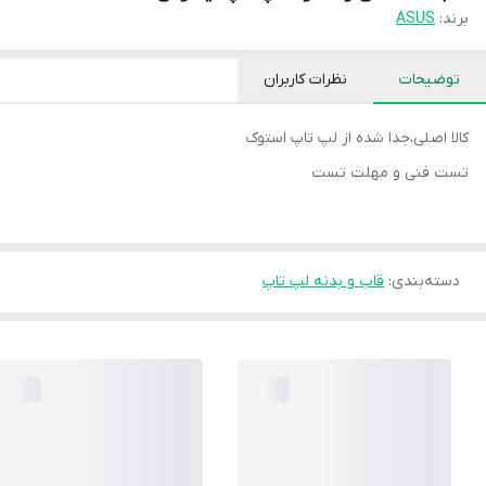
برند:
ASUS
توضیحات
نظرات کاربران
کالا اصلی،جدا شده از لپ تاپ استوک
تست فنی و مهلت تست
دسته‌بندی
:
قاب و بدنه لپ تاپ