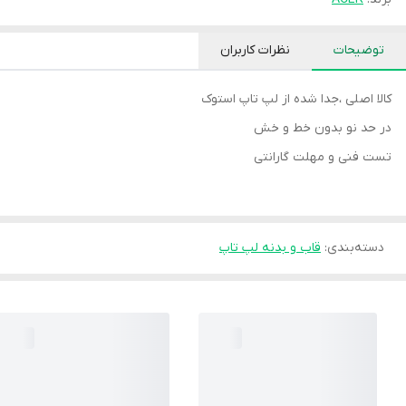
توضیحات
نظرات کاربران
کالا اصلی ،جدا شده از لپ تاپ استوک
در حد نو بدون خط و خش
تست فنی و مهلت گارانتی
دسته‌بندی
:
قاب و بدنه لپ تاپ