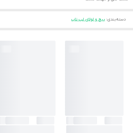
دسته‌بندی
:
پیچ و لولای لپ تاپ