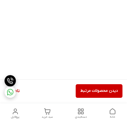
دیدن محصولات مرتبط
ناموجود
خانه
دسته‌بندی
سبد خرید
پروفایل