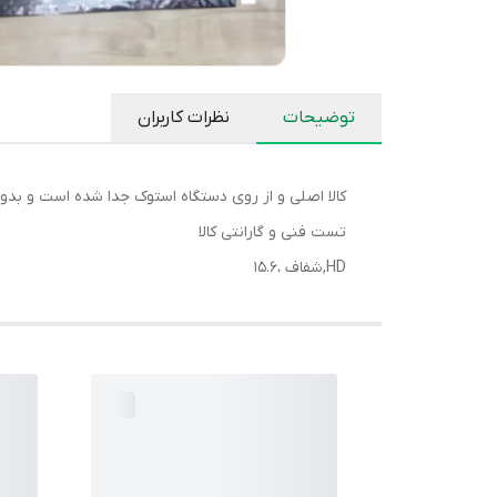
توضیحات
نظرات کاربران
کالا اصلی و از روی دستگاه استوک جدا شده است و بد
تست فنی و گارانتی کالا
HD,شفاف ،15.6