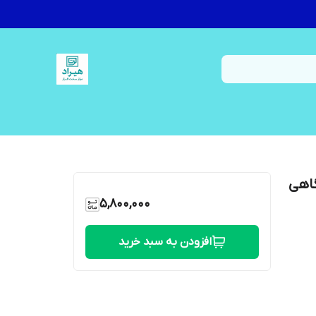
تگاهی
5,800,000
افزودن به سبد خرید