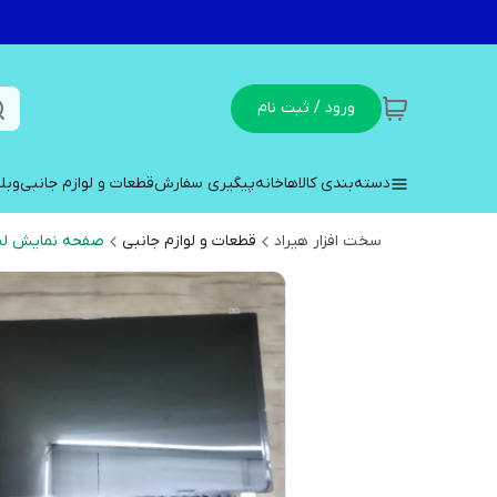
ورود / ثبت نام
دسته‌بندی کالاها
خانه
پیگیری سفارش
قطعات و لوازم جانبی
وبل
سخت افزار هیراد
قطعات و لوازم جانبی
صفحه نمایش لپ