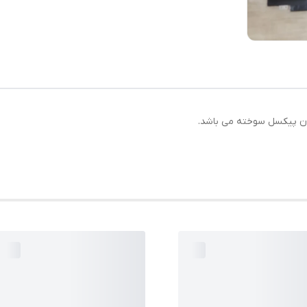
ون پیکسل سوخته می باشد.