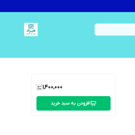
1,400,000
افزودن به سبد خرید