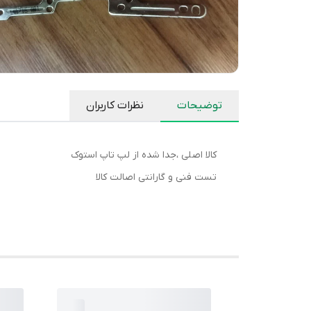
توضیحات
نظرات کاربران
کالا اصلی ،جدا شده از لپ تاپ استوک
تست فنی و گارانتی اصالت کالا