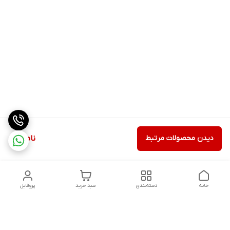
دیدن محصولات مرتبط
ناموجود
خانه
دسته‌بندی
سبد خرید
پروفایل