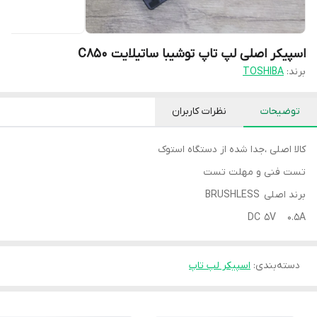
اسپیکر اصلی لپ تاپ توشیبا ساتیلایت C850
برند:
TOSHIBA
توضیحات
نظرات کاربران
کالا اصلی ،جدا شده از دستگاه استوک
تست فنی و مهلت تست
برند اصلی BRUSHLESS
DC 5V 0.5A
دسته‌بندی
:
اسپیکر لپ تاپ