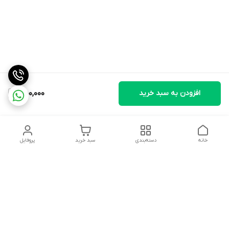
افزودن به سبد خرید
450,000
خانه
دسته‌بندی
سبد خرید
پروفایل