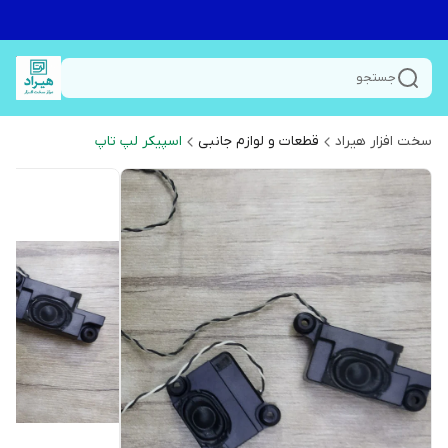
جستجو
سخت افزار هیراد
قطعات و لوازم جانبی
اسپیکر لپ تاپ