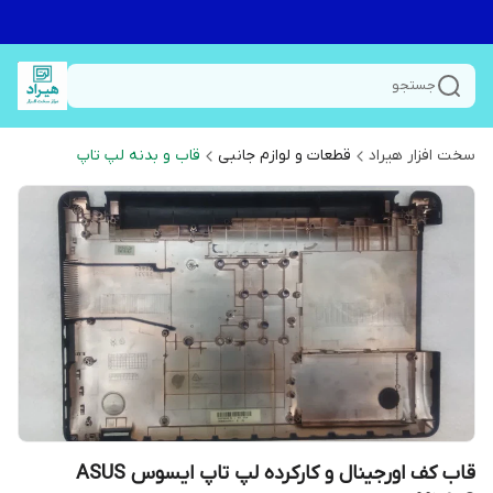
جستجو
سخت افزار هیراد
قطعات و لوازم جانبی
قاب و بدنه لپ تاپ
قاب کف اورجینال و کارکرده لپ تاپ ایسوس ASUS