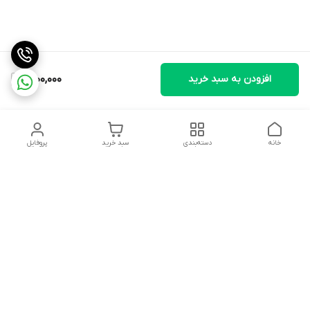
افزودن به سبد خرید
1,600,000
خانه
دسته‌بندی
سبد خرید
پروفایل
دسترسی سریع
تماس با ما
شکایات