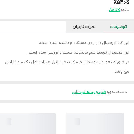
X540S
برند:
ASUS
توضیحات
نظرات کاربران
این کالا اورجینال و از روی دستگاه برداشته شده است.
این محصول توسط تیم مجموعه تست و بررسی شده است.
در صورت تعویض توسط تیم مرکز سخت افزار هیراد شامل یک ماه گارانتی
می باشد.
دسته‌بندی
:
قاب و بدنه لپ تاپ