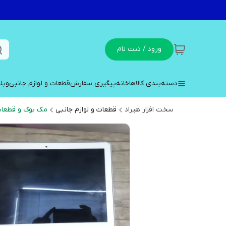
ورود / ثبت نام
دسته‌بندی کالاها
خانه
پیگیری سفارش
قطعات و لوازم جانبی
وبل
سخت افزار هیراد
قطعات و لوازم جانبی
مک بوک و قطعا