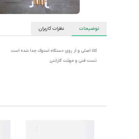
توضیحات
نظرات کاربران
کالا اصلی و از روی دستگاه استوک جدا شده است
تست فنی و مهلت گارانتی