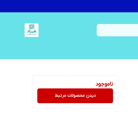
ناموجود
دیدن محصولات مرتبط