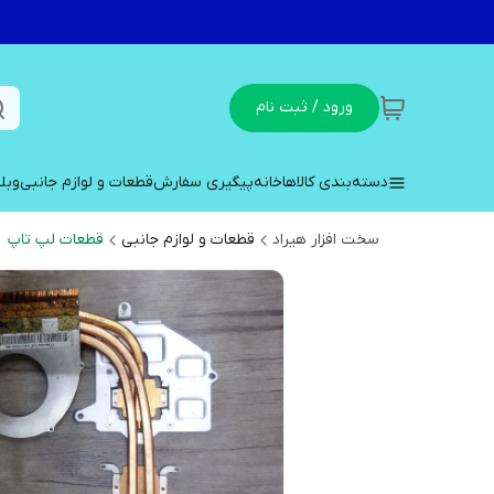
ورود / ثبت نام
دسته‌بندی کالاها
خانه
پیگیری سفارش
قطعات و لوازم جانبی
وبل
سخت افزار هیراد
قطعات و لوازم جانبی
قطعات لپ تاپ