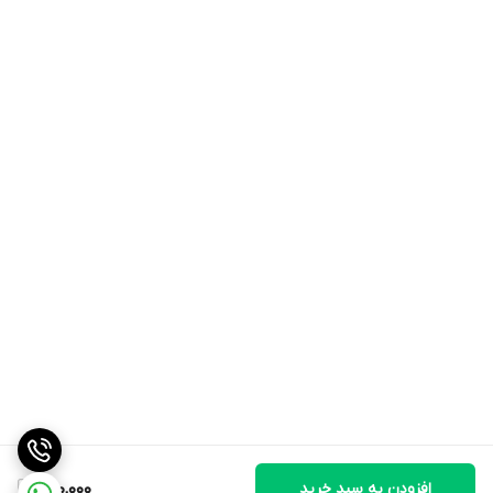
افزودن به سبد خرید
700,000