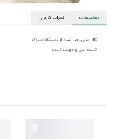
توضیحات
نظرات کاربران
کالا اصلی ،جدا شده از دستگاه استوک
تست فنی و مهلت تست