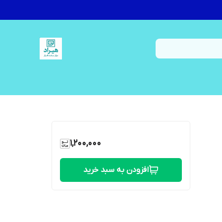
1,200,000
افزودن به سبد خرید