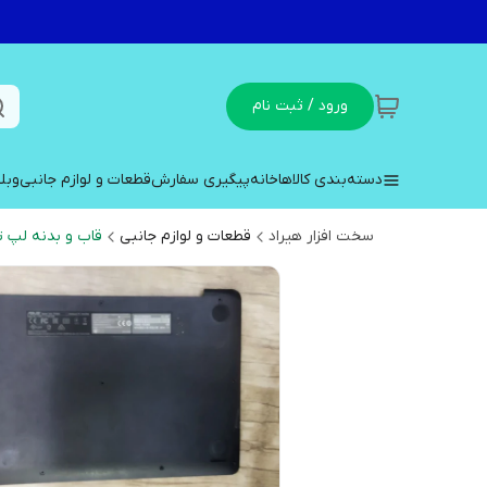
ورود / ثبت نام
دسته‌بندی کالاها
خانه
پیگیری سفارش
قطعات و لوازم جانبی
وبل
سخت افزار هیراد
قطعات و لوازم جانبی
قاب و بدنه لپ ت