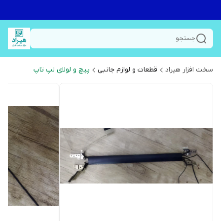
جستجو
سخت افزار هیراد
قطعات و لوازم جانبی
پیچ و لولای لپ تاپ