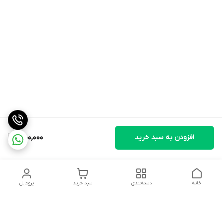
افزودن به سبد خرید
450,000
خانه
دسته‌بندی
سبد خرید
پروفایل