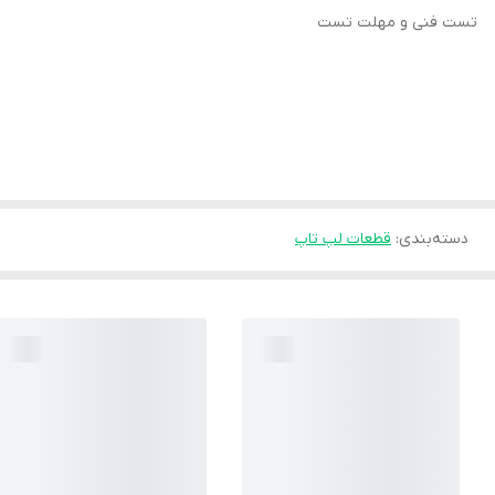
تست فنی و مهلت تست
دسته‌بندی
:
قطعات لپ تاپ