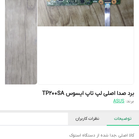
برد صدا اصلی لپ تاپ ایسوس TP200SA
برند:
ASUS
توضیحات
نظرات کاربران
کالا اصلی ،جدا شده از دستگاه استوک