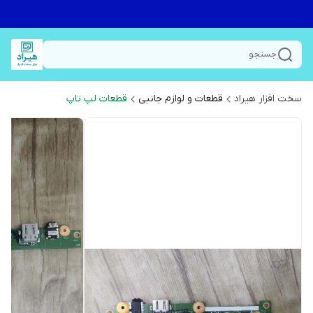
جستجو
سخت افزار هیراد
قطعات و لوازم جانبی
قطعات لپ تاپ