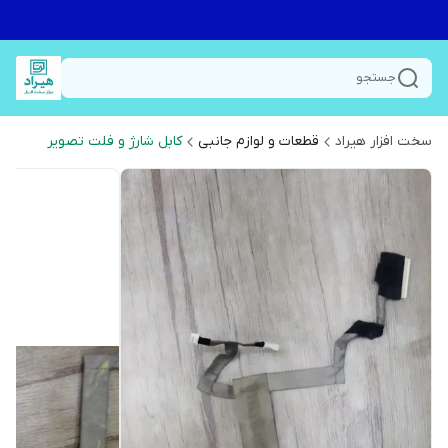
جستجو
سخت افزار هیراد
قطعات و لوازم جانبی
کابل شارژ و فلت تصویر