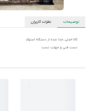
توضیحات
نظرات کاربران
کالا اصلی ،جدا شده از دستگاه استوک
تست فنی و مهلت تست