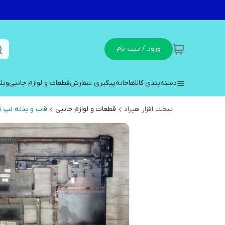
ورود / ثبت نام
دسته‌بندی کالاها
خانه
پیگیری سفارش
قطعات و لوازم جانبی
وبل
سخت افزار هیراد
قطعات و لوازم جانبی
قاب و بدنه لپ ت