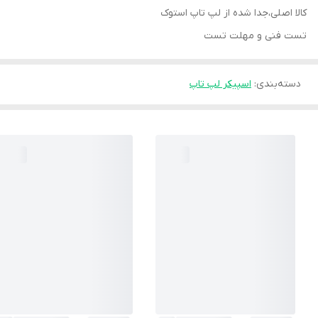
کالا اصلی،جدا شده از لپ تاپ استوک
تست فنی و مهلت تست
دسته‌بندی
:
اسپیکر لپ تاپ