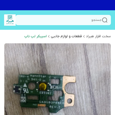
جستجو
سخت افزار هیراد
قطعات و لوازم جانبی
اسپیکر لپ تاپ