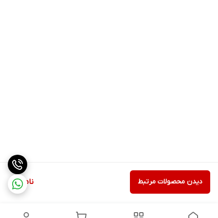
دیدن محصولات مرتبط
ناموجود