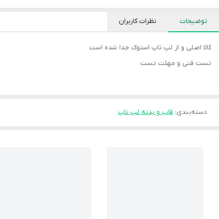
توضیحات
نظرات کاربران
کالا اصلی و از لپ تاپ استوک جدا شده است
تست فنی و مهلت تست
دسته‌بندی
:
قاب و بدنه لپ تاپ