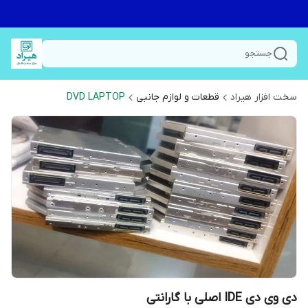
جستجو
سخت افزار هیراد
قطعات و لوازم جانبی
DVD LAPTOP
دی وی دی IDE اصلی با گارانتی