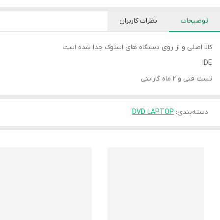
توضیحات
نظرات کاربران
کالا اصلی و از روی دستگاه های استوک جدا شده است
IDE
تست فنی و 2 ماه گارانتی
دسته‌بندی
:
DVD LAPTOP