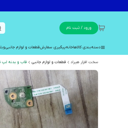
ورود / ثبت نام
دسته‌بندی کالاها
خانه
پیگیری سفارش
قطعات و لوازم جانبی
وبل
سخت افزار هیراد
قطعات و لوازم جانبی
قاب و بدنه لپ ت