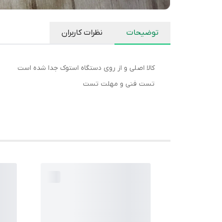
توضیحات
نظرات کاربران
کالا اصلی و از روی دستگاه استوک جدا شده است
تست فنی و مهلت تست