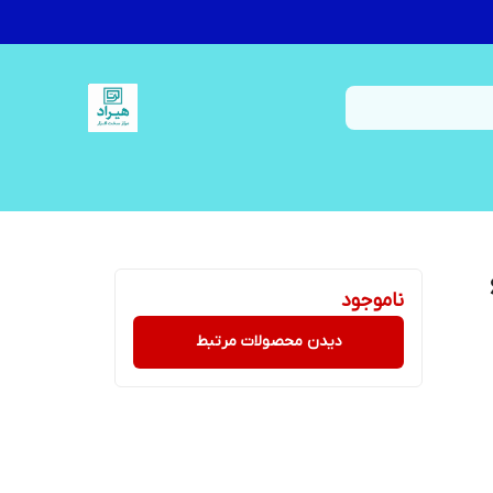
ناموجود
دیدن محصولات مرتبط