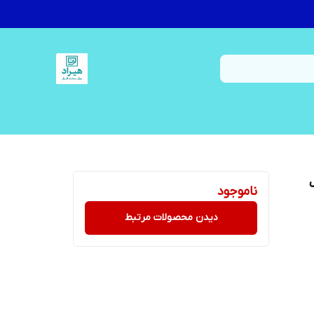
ناموجود
دیدن محصولات مرتبط