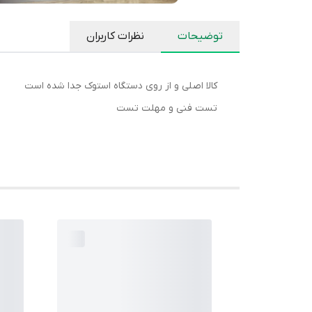
توضیحات
نظرات کاربران
کالا اصلی و از روی دستگاه استوک جدا شده است
تست فنی و مهلت تست