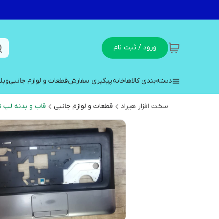
ورود / ثبت نام
دسته‌بندی کالاها
خانه
پیگیری سفارش
قطعات و لوازم جانبی
وبل
سخت افزار هیراد
قطعات و لوازم جانبی
قاب و بدنه لپ ت