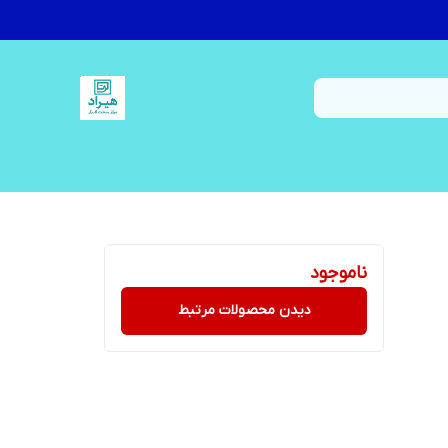
ناموجود
دیدن محصولات مرتبط