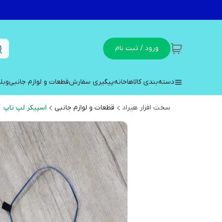
ورود / ثبت نام
دسته‌بندی کالاها
خانه
پیگیری سفارش
قطعات و لوازم جانبی
وبل
سخت افزار هیراد
قطعات و لوازم جانبی
اسپیکر لپ تاپ