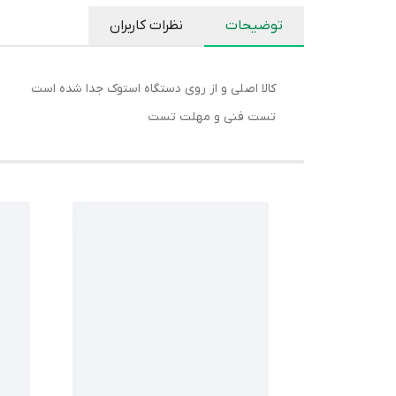
توضیحات
نظرات کاربران
کالا اصلی و از روی دستگاه استوک جدا شده است
تست فنی و مهلت تست