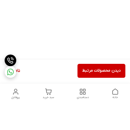
دیدن محصولات مرتبط
ناموجود
خانه
دسته‌بندی
سبد خرید
پروفایل