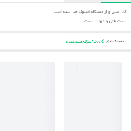
کالا اصلی و از دستگاه استوک جدا شده است
تست فنی و مهلت تست
دسته‌بندی
:
کیبرد و تاچ پد لپ تاپ