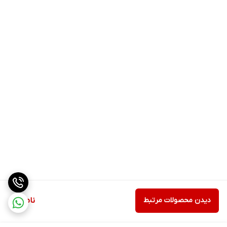
دیدن محصولات مرتبط
ناموجود