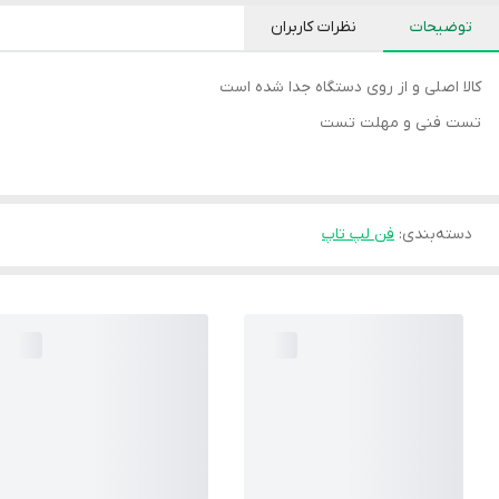
توضیحات
نظرات کاربران
کالا اصلی و از روی دستگاه جدا شده است
تست فنی و مهلت تست
دسته‌بندی
:
فن لپ تاپ