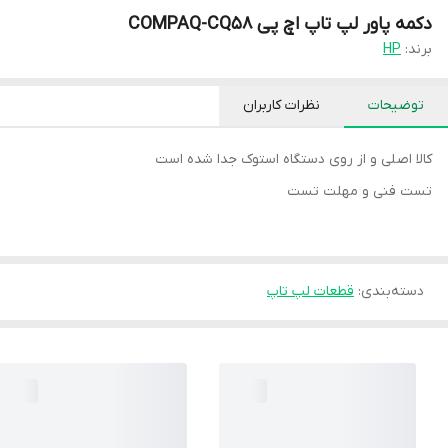
دکمه پاور لپ تاپ اچ پی COMPAQ-CQ58
برند:
HP
توضیحات
نظرات کاربران
کالا اصلی و از روی دستگاه استوک جدا شده است
تست فنی و مهلت تست
دسته‌بندی
:
قطعات لپ تاپ