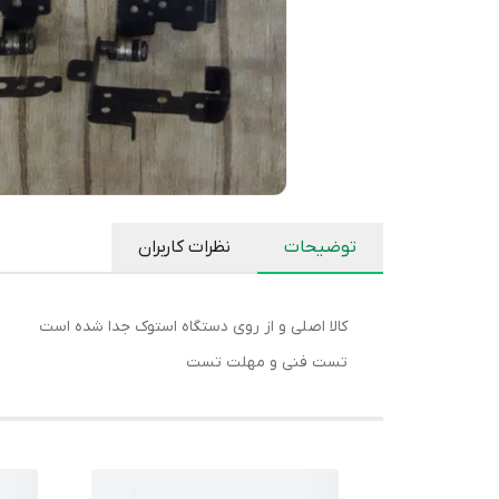
توضیحات
نظرات کاربران
کالا اصلی و از روی دستگاه استوک جدا شده است
تست فنی و مهلت تست