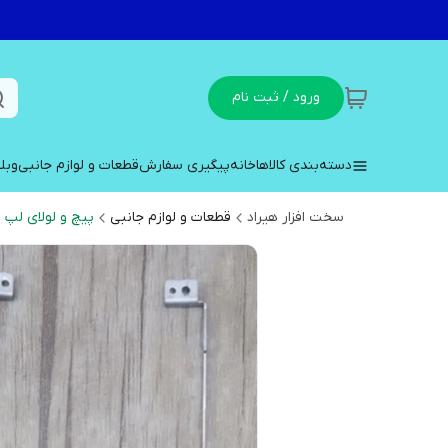
ورود / ثبت نام
دسته‌بندی کالاها
خانه
پیگیری سفارش
قطعات و لوازم جانبی
وبل
سخت افزار هیراد
قطعات و لوازم جانبی
پیچ و لولای لپ 