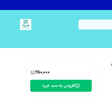
250,000
افزودن به سبد خرید