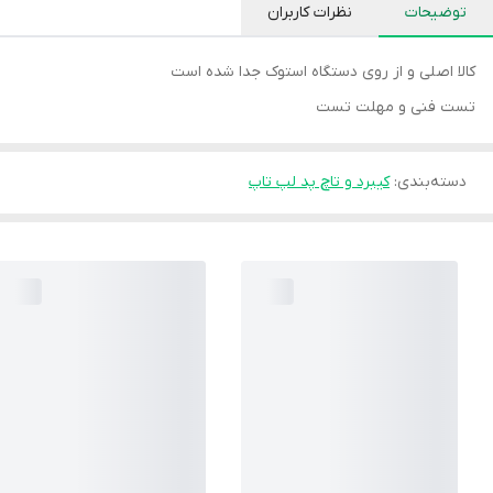
توضیحات
نظرات کاربران
کالا اصلی و از روی دستگاه استوک جدا شده است
تست فنی و مهلت تست
دسته‌بندی
:
کیبرد و تاچ پد لپ تاپ