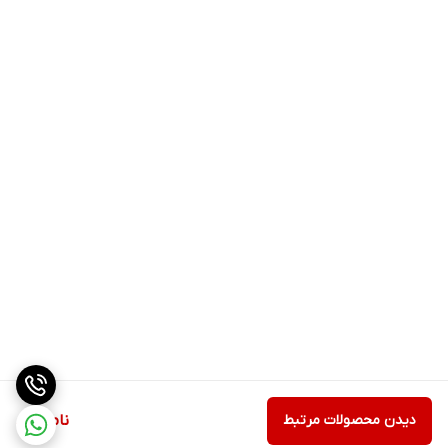
دیدن محصولات مرتبط
ناموجود