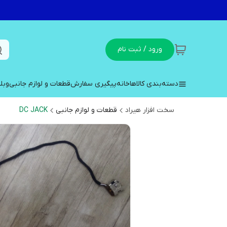
ورود / ثبت نام
دسته‌بندی کالاها
خانه
پیگیری سفارش
قطعات و لوازم جانبی
وبل
سخت افزار هیراد
قطعات و لوازم جانبی
DC JACK