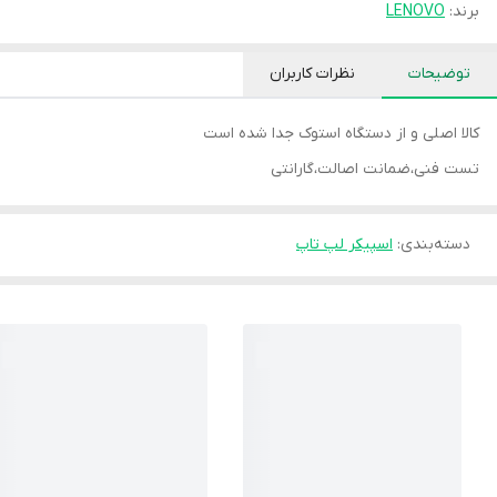
برند:
LENOVO
توضیحات
نظرات کاربران
کالا اصلی و از دستگاه استوک جدا شده است
تست فنی،ضمانت اصالت،گارانتی
دسته‌بندی
:
اسپیکر لپ تاپ