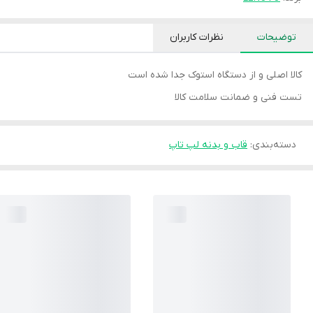
توضیحات
نظرات کاربران
کالا اصلی و از دستگاه استوک جدا شده است
تست فنی و ضمانت سلامت کالا
دسته‌بندی
:
قاب و بدنه لپ تاپ