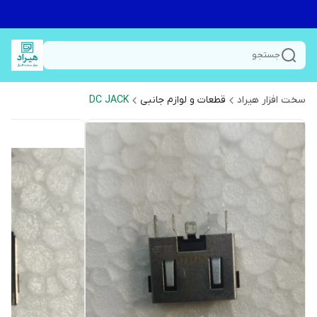
جستجو
سخت افزار هیراد
قطعات و لوازم جانبی
DC JACK