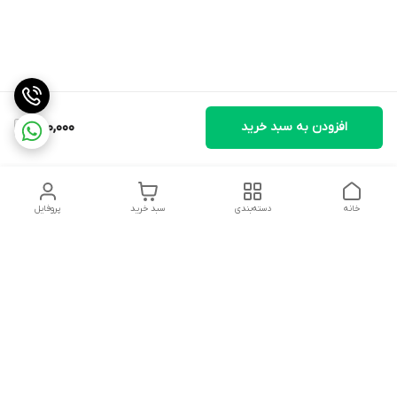
افزودن به سبد خرید
400,000
خانه
دسته‌بندی
سبد خرید
پروفایل
دسترسی سریع