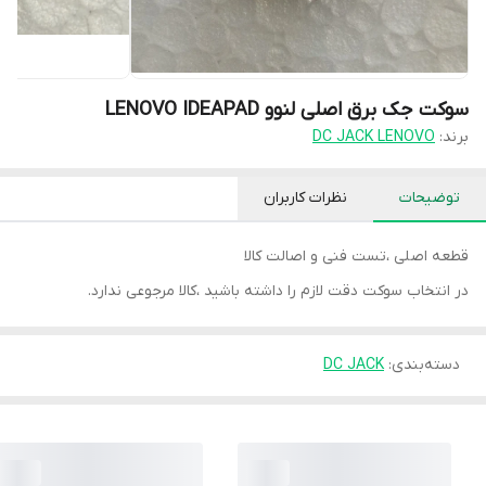
سوکت جک برق اصلی لنوو LENOVO IDEAPAD
برند:
DC JACK LENOVO
توضیحات
نظرات کاربران
قطعه اصلی ،تست فنی و اصالت کالا
در انتخاب سوکت دقت لازم را داشته باشید ،کالا مرجوعی ندارد.
دسته‌بندی
:
DC JACK