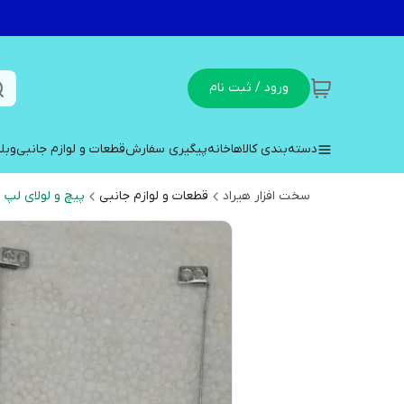
ورود / ثبت نام
دسته‌بندی کالاها
خانه
پیگیری سفارش
قطعات و لوازم جانبی
وبل
سخت افزار هیراد
قطعات و لوازم جانبی
پیچ و لولای لپ 