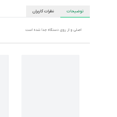
توضیحات
نظرات کاربران
اصلی و از روی دستگاه جدا شده است