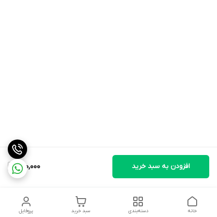
افزودن به سبد خرید
800,000
خانه
دسته‌بندی
سبد خرید
پروفایل