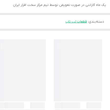
یک ماه گارانتی در صورت تعویض توسط تیم مرکز سخت افزار ایران
دسته‌بندی
:
قطعات لپ تاپ