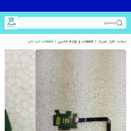
جستجو
سخت افزار هیراد
قطعات و لوازم جانبی
قطعات لپ تاپ