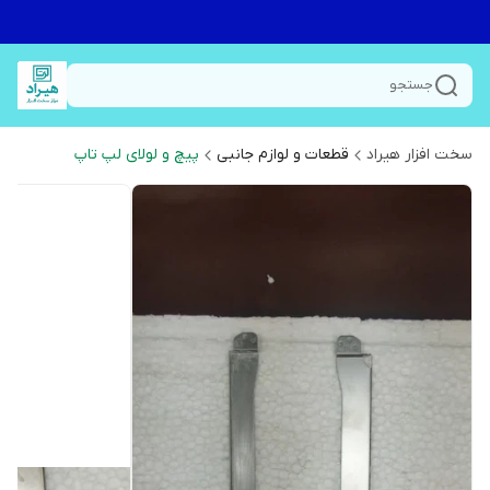
جستجو
سخت افزار هیراد
قطعات و لوازم جانبی
پیچ و لولای لپ تاپ