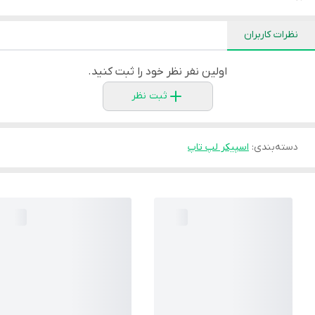
نظرات کاربران
اولین نفر نظر خود را ثبت کنید.
ثبت نظر
دسته‌بندی
:
اسپیکر لپ تاپ