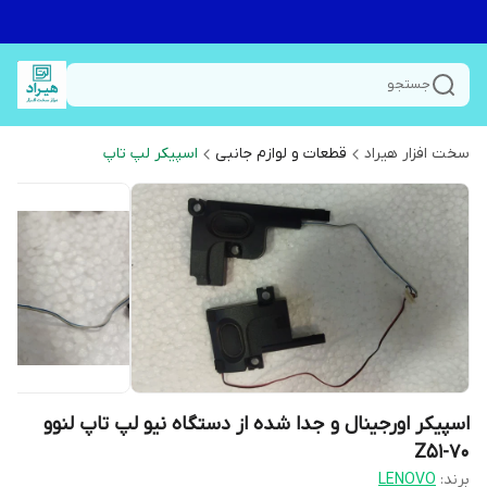
جستجو
سخت افزار هیراد
قطعات و لوازم جانبی
اسپیکر لپ تاپ
اسپیکر اورجینال و جدا شده از دستگاه نیو لپ تاپ لنوو
Z51-70
برند:
LENOVO