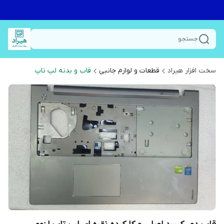
جستجو
سخت افزار هیراد
قطعات و لوازم جانبی
قاب و بدنه لپ تاپ