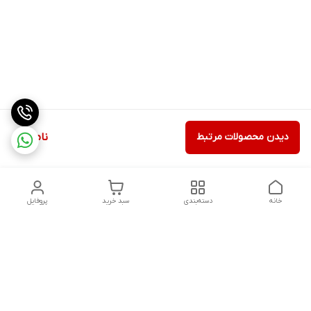
دیدن محصولات مرتبط
ناموجود
خانه
دسته‌بندی
سبد خرید
پروفایل