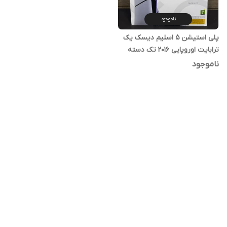
ناموجود
پلی استیشن 5 اسلیم دیسک یک
ترابایت اوروپایی 2016 تک دسته
ناموجود