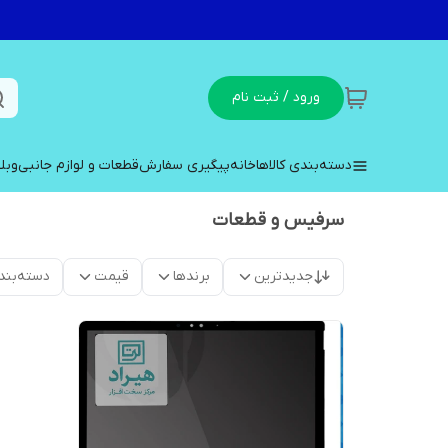
ورود / ثبت نام
دسته‌بندی کالاها
خانه
پیگیری سفارش
قطعات و لوازم جانبی
وبل
سرفیس و قطعات
جدیدترین
برندها
قیمت
دسته‌بند