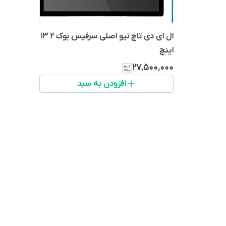
ال ای دی تاچ نیو اصلی سرفیس بوک ۲ 13
اینچ
۲۷٬۵۰۰٬۰۰۰
افزودن به سبد