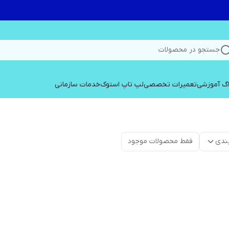
جستجو در محصولات
اگ آموزشی
تعمیرات تخصصی
لپ تاپ استوک
خدمات سازمانی
ندی
فقط محصولات موجود