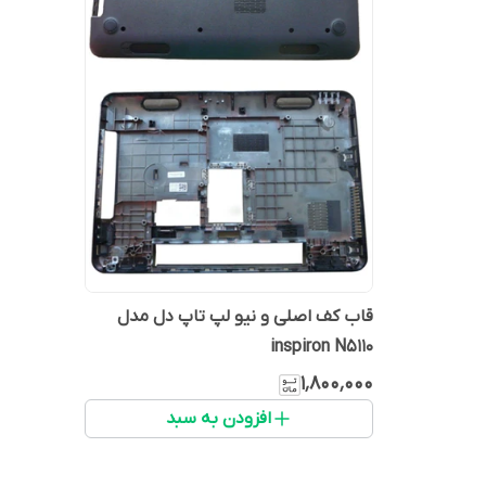
قاب کف اصلی و نیو لپ تاپ دل مدل
inspiron N5110
۱٬۸۰۰٬۰۰۰
افزودن به سبد