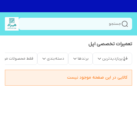
جستجو
تعمیرات تخصصی اپل
پربازدیدترین
برندها
دسته‌بندی
فقط محصولات موجو
کالایی در این صفحه موجود نیست