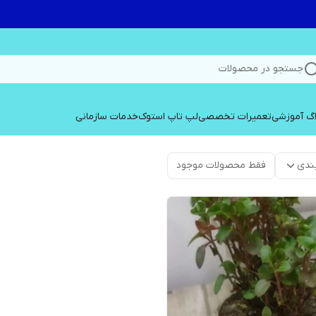
جستجو در محصولات
اگ آموزشی
تعمیرات تخصصی
لپ تاپ استوک
خدمات سازمانی
ندی
فقط محصولات موجود