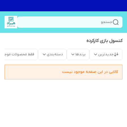
جستجو
کنسول بازی کارکرده
جدیدترین
برندها
دسته‌بندی
فقط محصولات موجود
کالایی در این صفحه موجود نیست